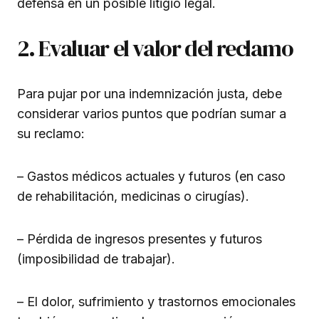
defensa en un posible litigio legal.
2. Evaluar el valor del reclamo
Para pujar por una indemnización justa, debe
considerar varios puntos que podrían sumar a
su reclamo:
– Gastos médicos actuales y futuros (en caso
de rehabilitación, medicinas o cirugías).
– Pérdida de ingresos presentes y futuros
(imposibilidad de trabajar).
– El dolor, sufrimiento y trastornos emocionales