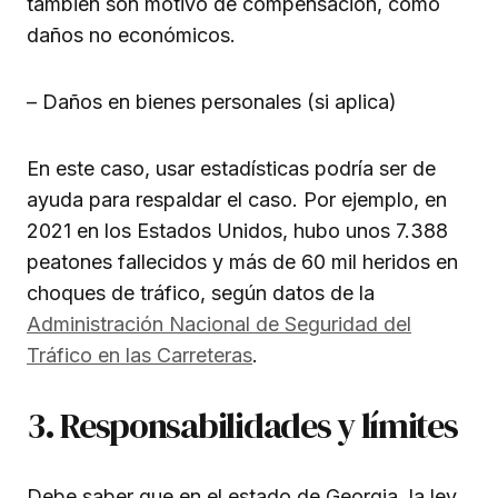
también son motivo de compensación, como
daños no económicos.
– Daños en bienes personales (si aplica)
En este caso, usar estadísticas podría ser de
ayuda para respaldar el caso. Por ejemplo, en
2021 en los Estados Unidos, hubo unos 7.388
peatones fallecidos y más de 60 mil heridos en
choques de tráfico, según datos de la
Administración Nacional de Seguridad del
Tráfico en las Carreteras
.
3. Responsabilidades y límites
Debe saber que en el estado de Georgia, la ley