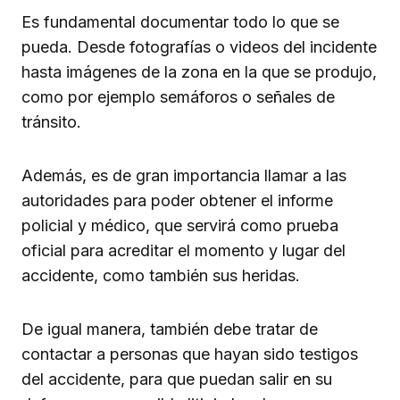
Es fundamental documentar todo lo que se
pueda. Desde fotografías o videos del incidente
hasta imágenes de la zona en la que se produjo,
como por ejemplo semáforos o señales de
tránsito.
Además, es de gran importancia llamar a las
autoridades para poder obtener el informe
policial y médico, que servirá como prueba
oficial para acreditar el momento y lugar del
accidente, como también sus heridas.
De igual manera, también debe tratar de
contactar a personas que hayan sido testigos
del accidente, para que puedan salir en su