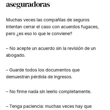
aseguradoras
Muchas veces las compañías de seguros
intentan cerrar el caso con acuerdos fugaces,
pero ¿es eso lo que le conviene?
– No acepte un acuerdo sin la revisión de un
abogado.
– Guarde todos los documentos que
demuestran pérdida de ingresos.
– No firme nada sin leerlo completamente.
– Tenga paciencia: muchas veces hay que