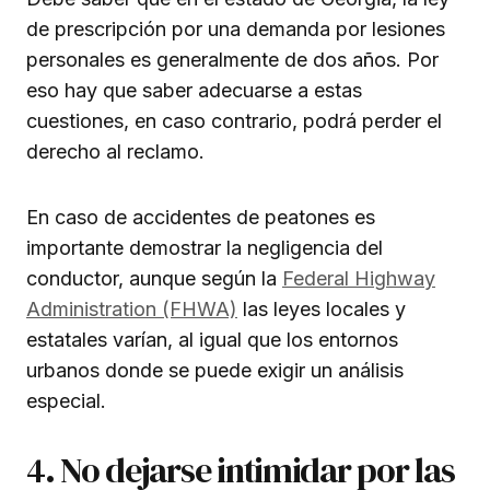
de prescripción por una demanda por lesiones
personales es generalmente de dos años. Por
eso hay que saber adecuarse a estas
cuestiones, en caso contrario, podrá perder el
derecho al reclamo.
En caso de accidentes de peatones es
importante demostrar la negligencia del
conductor, aunque según la
Federal Highway
Administration (FHWA)
las leyes locales y
estatales varían, al igual que los entornos
urbanos donde se puede exigir un análisis
especial.
4. No dejarse intimidar por las