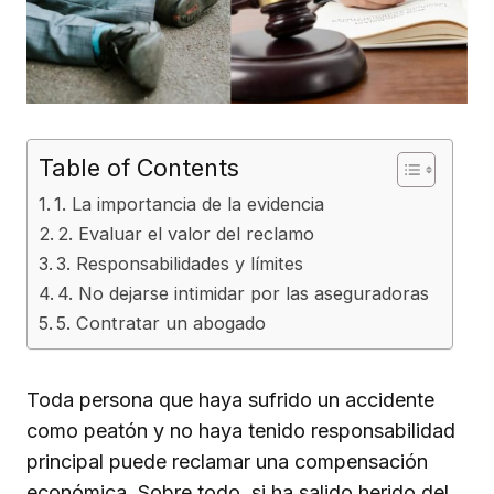
Table of Contents
1. La importancia de la evidencia
2. Evaluar el valor del reclamo
3. Responsabilidades y límites
4. No dejarse intimidar por las aseguradoras
5. Contratar un abogado
Toda persona que haya sufrido un accidente
como peatón y no haya tenido responsabilidad
principal puede reclamar una compensación
económica. Sobre todo, si ha salido herido del