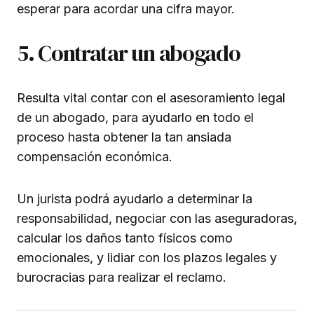
esperar para acordar una cifra mayor.
5. Contratar un abogado
Resulta vital contar con el asesoramiento legal
de un abogado, para ayudarlo en todo el
proceso hasta obtener la tan ansiada
compensación económica.
Un jurista podrá ayudarlo a determinar la
responsabilidad, negociar con las aseguradoras,
calcular los daños tanto físicos como
emocionales, y lidiar con los plazos legales y
burocracias para realizar el reclamo.