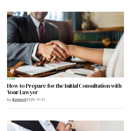
LAW
How to Prepare for the Initial Consultation with
Your Lawyer
by
Botetort
2025-11-21