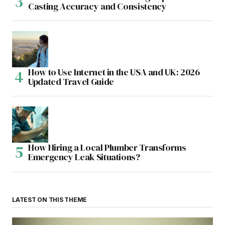
Casting Accuracy and Consistency
How to Use Internet in the USA and UK: 2026
Updated Travel Guide
How Hiring a Local Plumber Transforms
Emergency Leak Situations?
LATEST ON THIS THEME