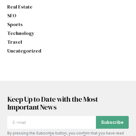
Real Estate
SEO
Sports
Technology
Travel
Uncategorized
Keep Up to Date with the Most
Important News
Subscribe
By pressing the Subscribe button, you confirm that you have read