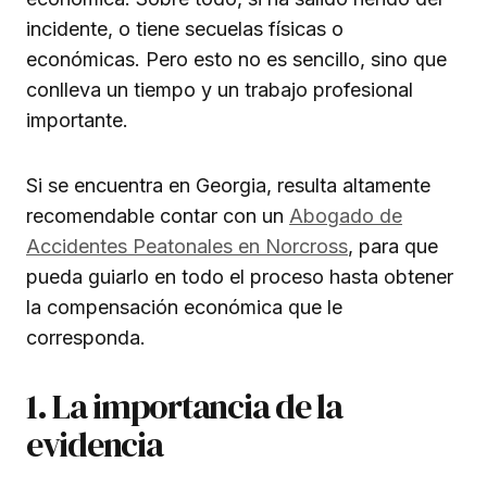
incidente, o tiene secuelas físicas o
económicas. Pero esto no es sencillo, sino que
conlleva un tiempo y un trabajo profesional
importante.
Si se encuentra en Georgia, resulta altamente
recomendable contar con un
Abogado de
Accidentes Peatonales en Norcross
, para que
pueda guiarlo en todo el proceso hasta obtener
la compensación económica que le
corresponda.
1. La importancia de la
evidencia